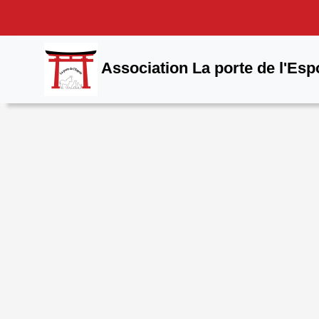
Association La porte de l'Esp